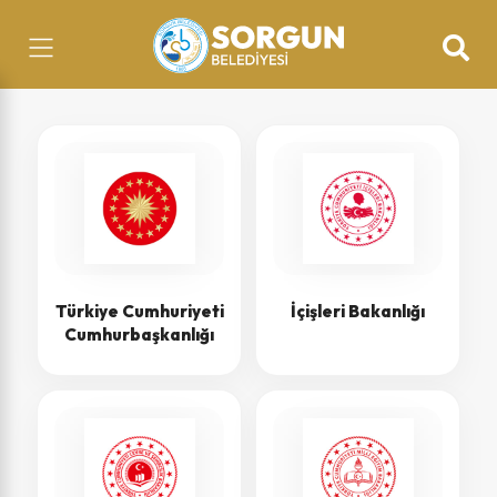
Türkiye Cumhuriyeti
İçişleri Bakanlığı
Cumhurbaşkanlığı