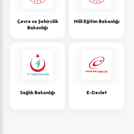
Çevre ve Şehircilik
Milli Eğitim Bakanlığı
Bakanlığı
Sağlık Bakanlığı
E-Devlet