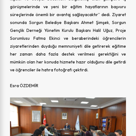
görüşmelerinde ve yeni bir eğitim hayatlarının başvuru
süreçlerinde önemli bir avantaj sağlayacaktır” dedi. Ziyaret
sonunda Sorgun Belediye Başkanı Ahmet Şimşek, Sorgun
Gençlik Derneği Yönetim Kurulu Başkanı Halil Uğuz, Proje
Sorumlusu Fatma Ekinci ve beraberindeki öğrencilerin
ziyaretlerinden duyduğu memnuniyeti dile getirerek eğitime
her zaman daha fazla destek verilmesi gerektiğini ve
mümkün olan her konuda hizmete hazır olduğunu dile getirdi
ve öğrenciler ile hatıra fotoğrafı çektirdi.
Esra ÖZDEMİR